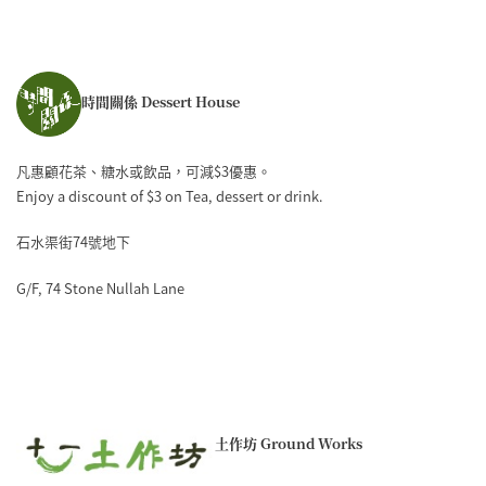
時間關係 Dessert House
凡惠顧花茶、糖水或飲品，可減$3優惠。
Enjoy a discount of $3 on Tea, dessert or drink.
石水渠街74號地下
G/F, 74 Stone Nullah Lane
土作坊 Ground Works