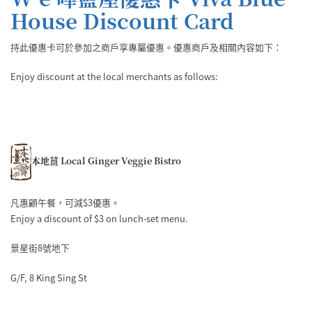
House Discount Card
持此優惠卡可於參加之商戶享專屬優惠。優惠商戶及相關內容如下：
Enjoy discount at the local merchants as follows:
本地薑 Local Ginger Veggie Bistro
凡惠顧午餐，可減$3優惠。
Enjoy a discount of $3 on lunch-set menu.
景星街8號地下
G/F, 8 King Sing St