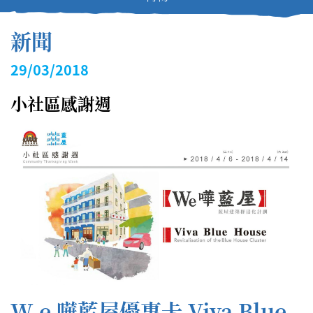
新聞
29/03/2018
小社區感謝週
W e 嘩藍屋優惠卡 Viva Blue