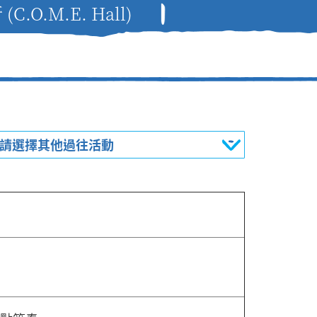
O.M.E. Hall)
請選擇其他過往活動