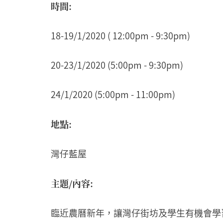
時間:
18-19/1/2020 ( 12:00pm - 9:30pm)
20-23/1/2020 (5:00pm - 9:30pm)
24/1/2020 (5:00pm - 11:00pm)
地點:
灣仔藍屋
主題/
內容:
臨近農曆新年，讓灣仔街坊及學生有機會學