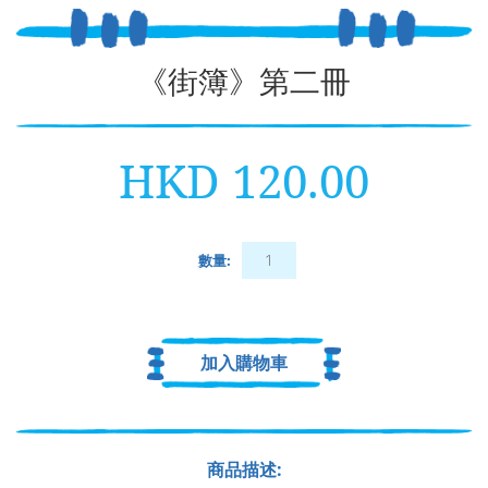
《街簿》第二冊
HKD 120.00
數量:
加入購物車
商品描述: