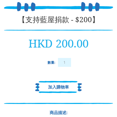
【支持藍屋捐款 - $200】
HKD 200.00
數量:
加入購物車
商品描述: