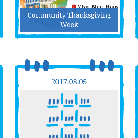
Community Thanksgiving
Week
2017.08.05