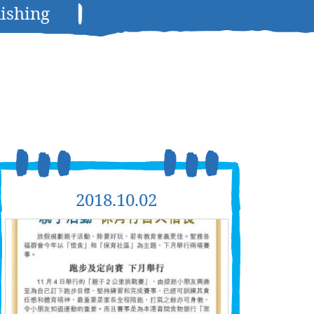
ishing
2018.10.02