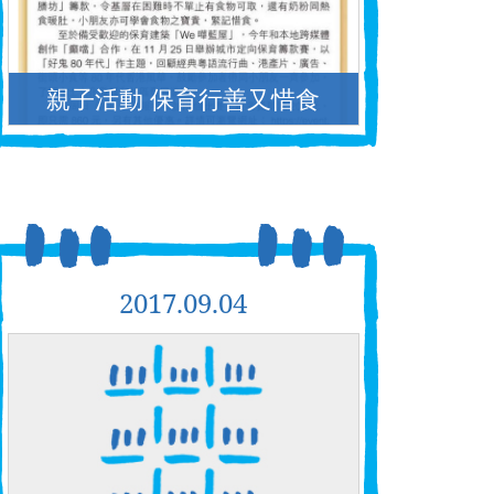
親子活動 保育行善又惜食
2017.09.04