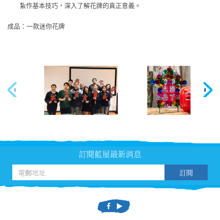
紮作基本技巧，深入了解花牌的真正意義。
成品：一款迷你花牌
訂閱藍屋最新消息
訂閱