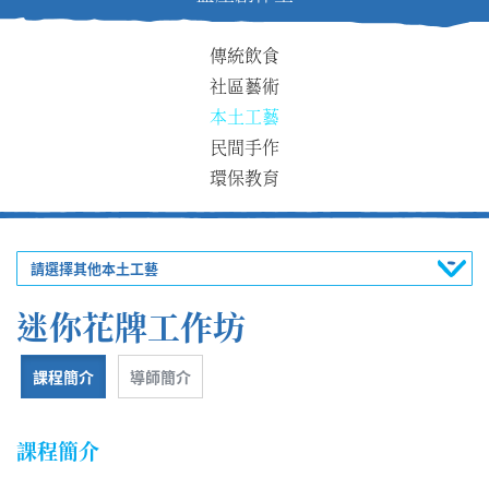
傳統飲食
社區藝術
本土工藝
民間手作
環保教育
請選擇其他本土工藝
迷你花牌工作坊
課程簡介
導師簡介
課程簡介