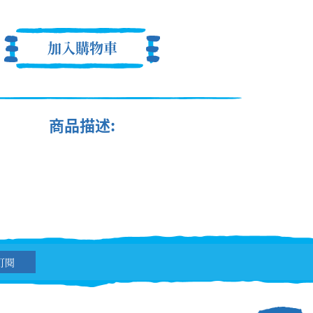
加入購物車
商品描述:
訂閱