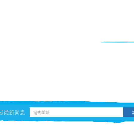
屋最新消息