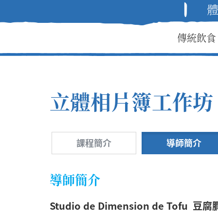
傳統飲食
立體相片簿工作坊
課程簡介
導師簡介
導師簡介
Studio de Dimension de Tofu 