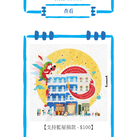
查看
【支持藍屋捐款 - $100】