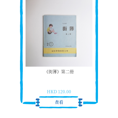
《街簿》第二冊
HKD 120.00
查看