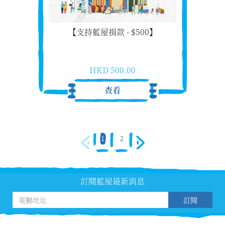
【支持藍屋捐款 - $500】
HKD 500.00
查看
1
2
訂閱藍屋最新消息
訂閱