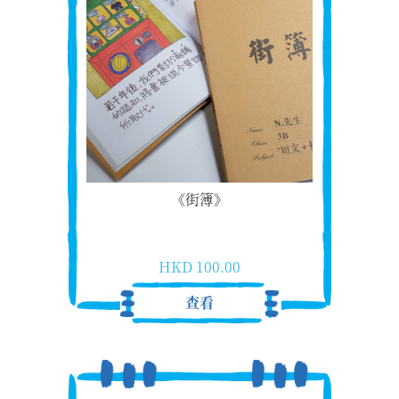
《街簿》
HKD 100.00
查看