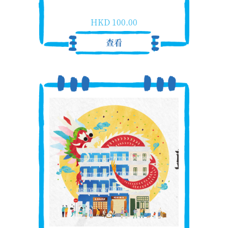
HKD 100.00
查看