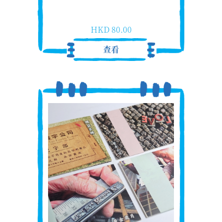
HKD 80.00
查看