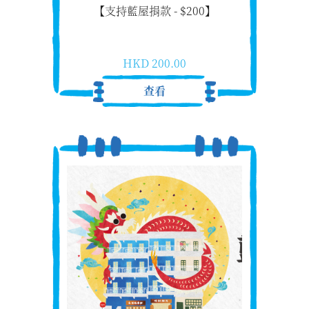
【支持藍屋捐款 - $200】
HKD 200.00
查看