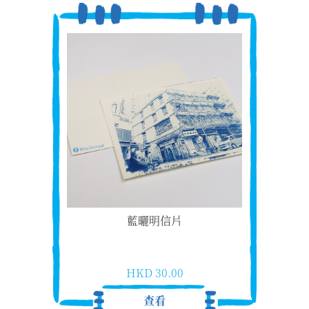
藍曬明信片
HKD 30.00
查看