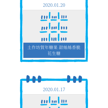
2020.01.20
土作坊賀年糖果 甜絲絲香脆
花生糖
2020.01.17