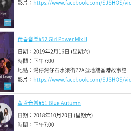
影片：
https://www.facebook.com/SJSHOS/vi
黃昏音樂#52 Girl Power Mix II
日期：2019年2月16日 (星期六)
時間：下午7:00
地點：灣仔灣仔石水渠街72A號地舖香港故事館
影片：
https://www.facebook.com/SJSHOS/vi
黃昏音樂#51 Blue Autumn
日期：2018年10月20日 (星期六)
時間：下午7:00