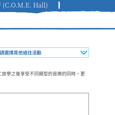
O.M.E. Hall)
請選擇其他過往活動
工放學之後享受不同類型的音樂的同時，更